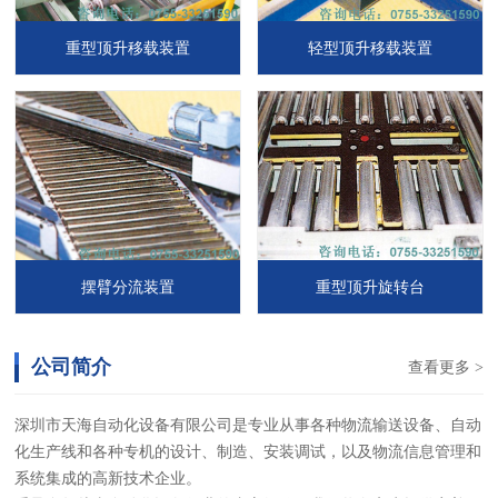
重型顶升移载装置
轻型顶升移载装置
摆臂分流装置
重型顶升旋转台
公司简介
查看更多 >
深圳市天海自动化设备有限公司是专业从事各种物流输送设备、自动
化生产线和各种专机的设计、制造、安装调试，以及物流信息管理和
系统集成的高新技术企业。