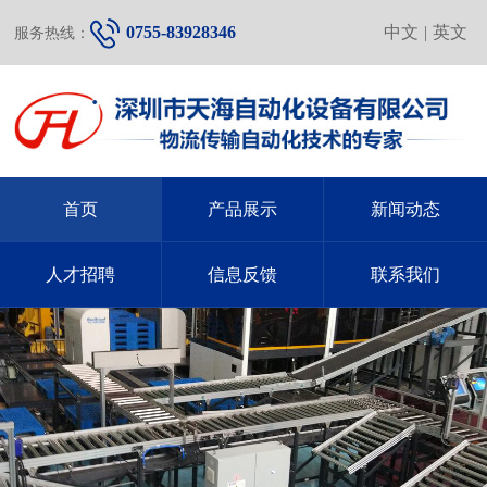
0755-83928346
中文
|
英文
服务热线：
首页
产品展示
新闻动态
人才招聘
信息反馈
联系我们