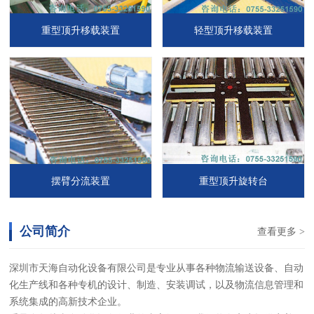
重型顶升移载装置
轻型顶升移载装置
摆臂分流装置
重型顶升旋转台
公司简介
查看更多 >
深圳市天海自动化设备有限公司是专业从事各种物流输送设备、自动
化生产线和各种专机的设计、制造、安装调试，以及物流信息管理和
系统集成的高新技术企业。