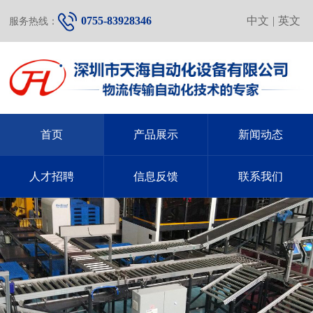
0755-83928346
中文
|
英文
服务热线：
首页
产品展示
新闻动态
人才招聘
信息反馈
联系我们