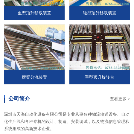
重型顶升移载装置
轻型顶升移载装置
摆臂分流装置
重型顶升旋转台
公司简介
查看更多 >
深圳市天海自动化设备有限公司是专业从事各种物流输送设备、自动
化生产线和各种专机的设计、制造、安装调试，以及物流信息管理和
系统集成的高新技术企业。