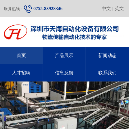
0755-83928346
中文
|
英文
服务热线：
首页
产品展示
新闻动态
人才招聘
信息反馈
联系我们