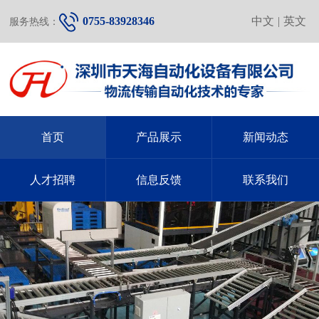
0755-83928346
中文
|
英文
服务热线：
首页
产品展示
新闻动态
人才招聘
信息反馈
联系我们