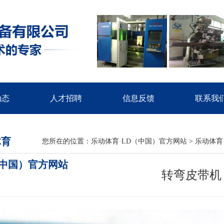
动态
人才招聘
信息反馈
联系我
体育
您所在的位置：
乐动体育·LD（中国）官方网站
>
乐动体育
（中国）官方网站
转弯皮带机