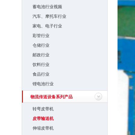
蓄电池行业视频
汽车、摩托车行业
家电、电子行业
彩管行业
仓储行业
邮政行业
饮料行业
食品行业
锂电池行业
物流传送设备系列产品
转弯皮带机
皮带输送机
伸缩皮带机