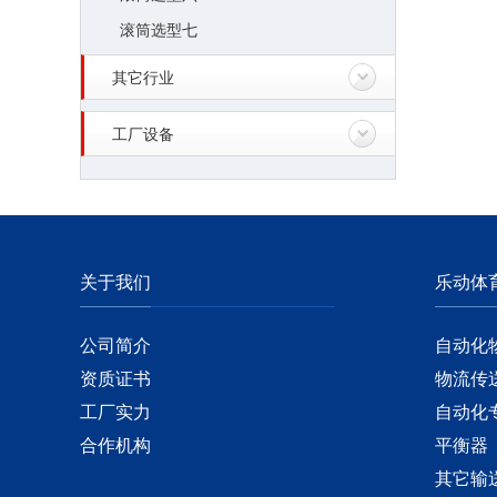
滚筒选型七
其它行业
工厂设备
关于我们
乐动体
公司简介
自动化
资质证书
物流传
工厂实力
自动化
合作机构
平衡器
其它输