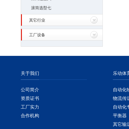
滚筒选型七
其它行业
工厂设备
关于我们
乐动体
公司简介
自动化
资质证书
物流传
工厂实力
自动化
合作机构
平衡器
其它输