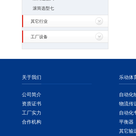
滚筒选型七
其它行业
工厂设备
关于我们
乐动体
公司简介
自动化
资质证书
物流传
工厂实力
自动化
合作机构
平衡器
其它输