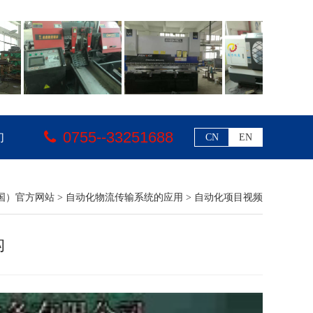
0755--33251688
们
CN
EN
中国）官方网站
>
自动化物流传输系统的应用
>
自动化项目视频
构