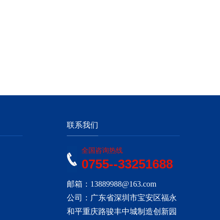
联系我们
全国咨询热线
0755--33251688
邮箱：13889988@163.com
公司：广东省深圳市宝安区福永
和平重庆路骏丰中城制造创新园