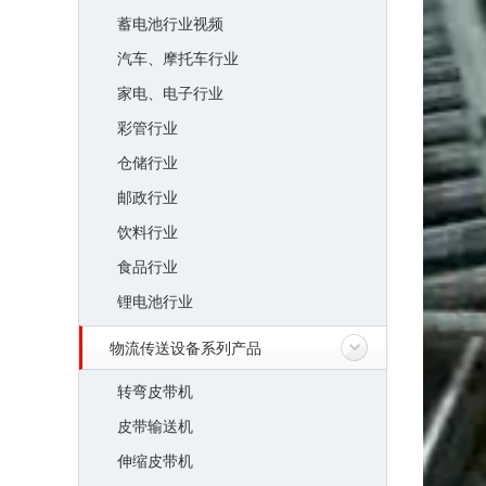
蓄电池行业视频
汽车、摩托车行业
家电、电子行业
彩管行业
仓储行业
邮政行业
饮料行业
食品行业
锂电池行业
物流传送设备系列产品
转弯皮带机
皮带输送机
伸缩皮带机