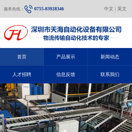
0755-83928346
中文
|
英文
服务热线：
首页
产品展示
新闻动态
人才招聘
信息反馈
联系我们