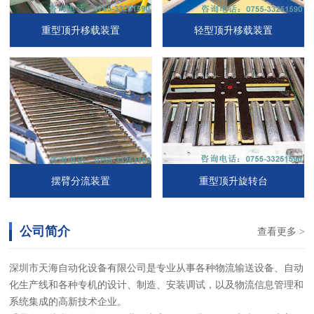
重型顶升移载装置
轻型顶升移载装置
摆臂分流装置
重型顶升旋转台
公司简介
查看更多 >
深圳市天海自动化设备有限公司是专业从事各种物流输送设备、自动
化生产线和各种专机的设计、制造、安装调试，以及物流信息管理和
系统集成的高新技术企业。