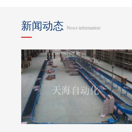
新闻动态
News information