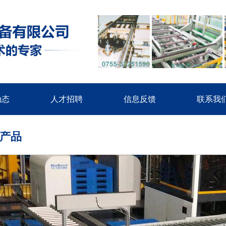
动态
人才招聘
信息反馈
联系我
产品