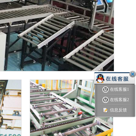
在线客服1
在线客服2
信息反馈