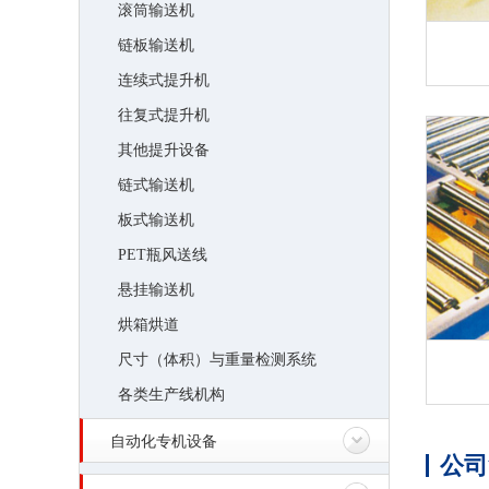
滚筒输送机
链板输送机
连续式提升机
往复式提升机
其他提升设备
链式输送机
板式输送机
PET瓶风送线
悬挂输送机
烘箱烘道
尺寸（体积）与重量检测系统
各类生产线机构
自动化专机设备
公司