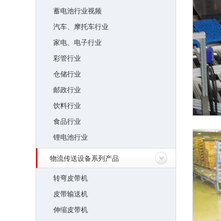
蓄电池行业视频
汽车、摩托车行业
家电、电子行业
彩管行业
仓储行业
邮政行业
饮料行业
食品行业
锂电池行业
物流传送设备系列产品
转弯皮带机
皮带输送机
伸缩皮带机