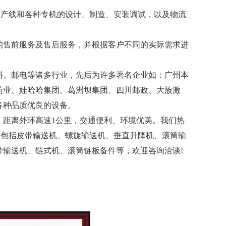
生产线和各种专机的设计、制造、安装调试，以及物流
的售前服务及售后服务，并根据客户不同的实际需求进
料、邮电等诸多行业，先后为许多著名企业如：广州本
药业、娃哈哈集团、葛洲坝集团、四川邮政、大族激
各种品质优良的设备。
，距离外环高速1公里，交通便利、环境优美。我们热
务包括皮带输送机、螺旋输送机、垂直升降机、滚筒输
输送机、链式机、滚筒链板备件等，欢迎咨询洽谈!